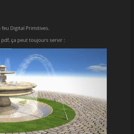
 feu Digital Primitives.
 pdf, ça peut toujours servir :